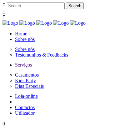
Home
Sobre nós
Sobre nós
Testemunhos & Feedbacks
Serviços
Casamentos
Kids Party
Dias Especiais
Loja-online
Contactos
Utilizador
0