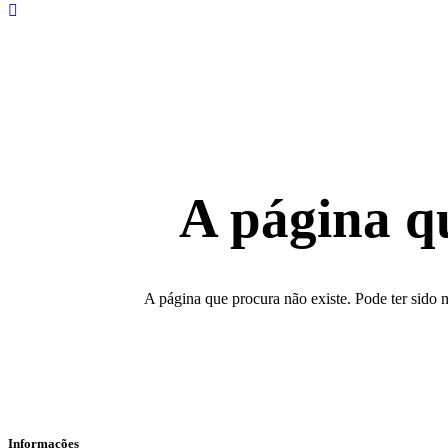
A página q
A página que procura não existe. Pode ter sido 
Informações