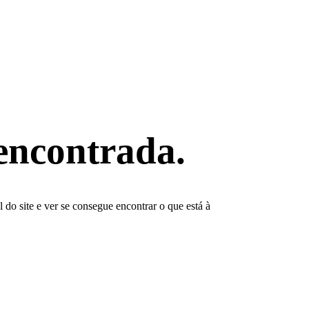
encontrada.
do site e ver se consegue encontrar o que está à