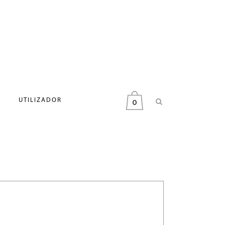
UTILIZADOR
0