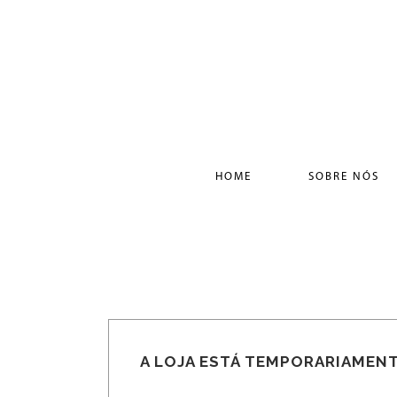
HOME
SOBRE NÓS
A LOJA ESTÁ TEMPORARIAMENT