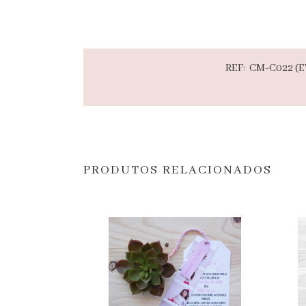
REF:
CM-C022 (E
PRODUTOS RELACIONADOS