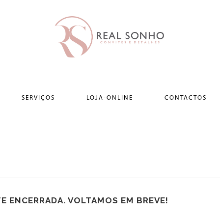
SERVIÇOS
LOJA-ONLINE
CONTACTOS
E ENCERRADA. VOLTAMOS EM BREVE!