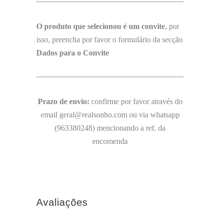
O produto que selecionou é um convite
, por
isso, preencha por favor o formulário da secção
Dados para o Convite
Prazo de envio:
confirme por favor através do
email geral@realsonho.com ou via whatsapp
(963380248) mencionando a ref. da
encomenda
Avaliações