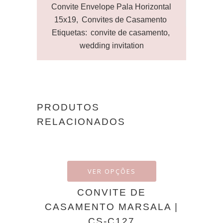
Convite Envelope Pala Horizontal
15x19
,
Convites de Casamento
Etiquetas:
convite de casamento
,
wedding invitation
PRODUTOS
RELACIONADOS
VER OPÇÕES
CONVITE DE
CASAMENTO MARSALA |
CS-C127