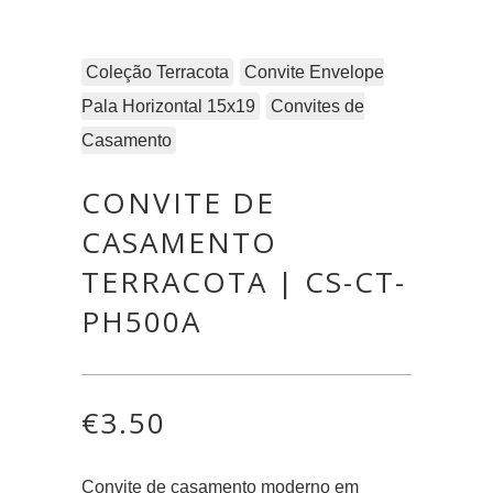
Coleção Terracota
Convite Envelope
Pala Horizontal 15x19
Convites de
Casamento
CONVITE DE
CASAMENTO
TERRACOTA | CS-CT-
PH500A
€
3.50
Convite de casamento moderno em