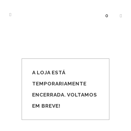
0
A LOJA ESTÁ
TEMPORARIAMENTE
ENCERRADA. VOLTAMOS
EM BREVE!