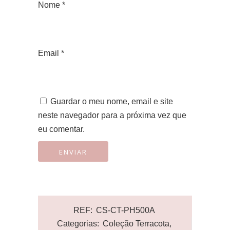
Nome
*
Email
*
Guardar o meu nome, email e site
neste navegador para a próxima vez que
eu comentar.
REF:
CS-CT-PH500A
Categorias:
Coleção Terracota
,