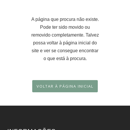
A página que procura não existe.
Pode ter sido movido ou
removido completamente. Talvez
possa voltar à página inicial do
site e ver se consegue encontrar
o que está à procura.
VOLTAR À PÁGINA INICIAL