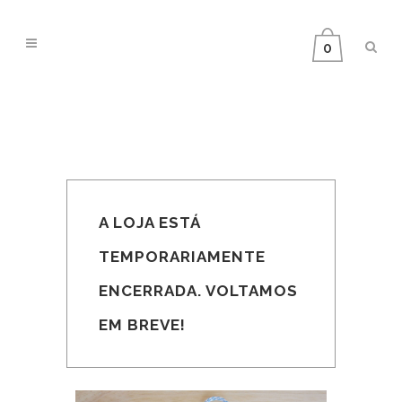
0
A LOJA ESTÁ
TEMPORARIAMENTE
ENCERRADA. VOLTAMOS
EM BREVE!