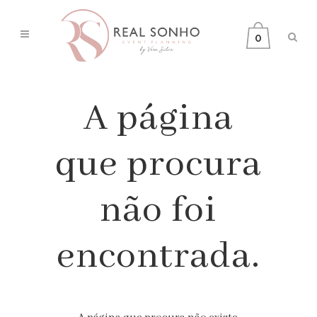
0
A página
que procura
não foi
encontrada.