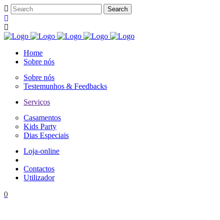
Home
Sobre nós
Sobre nós
Testemunhos & Feedbacks
Serviços
Casamentos
Kids Party
Dias Especiais
Loja-online
Contactos
Utilizador
0