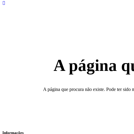
A página q
A página que procura não existe. Pode ter sido 
Informações