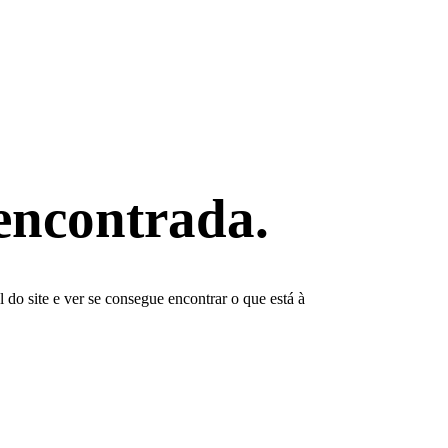
encontrada.
do site e ver se consegue encontrar o que está à