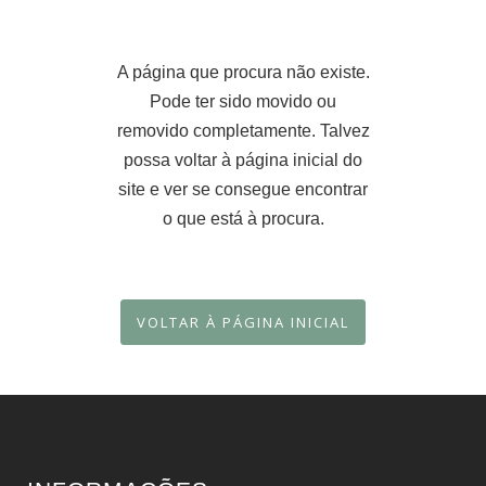
A página que procura não existe.
Pode ter sido movido ou
removido completamente. Talvez
possa voltar à página inicial do
site e ver se consegue encontrar
o que está à procura.
VOLTAR À PÁGINA INICIAL