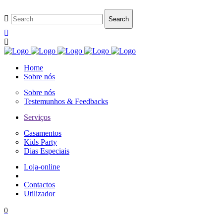
Home
Sobre nós
Sobre nós
Testemunhos & Feedbacks
Serviços
Casamentos
Kids Party
Dias Especiais
Loja-online
Contactos
Utilizador
0