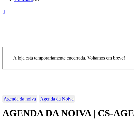
A loja está temporariamente encerrada. Voltamos em breve!
Agenda da noiva
Agenda da Noiva
AGENDA DA NOIVA | CS-AG