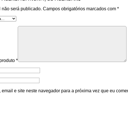
 não será publicado.
Campos obrigatórios marcados com
*
 produto
*
email e site neste navegador para a próxima vez que eu comen