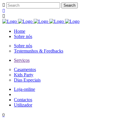
Home
Sobre nós
Sobre nós
Testemunhos & Feedbacks
Serviços
Casamentos
Kids Party
Dias Especiais
Loja-online
Contactos
Utilizador
0