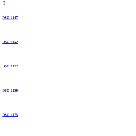
DSC_1147
DSC_1152
DSC_1172
DSC_1159
DSC_1175