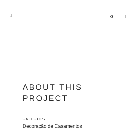
0
ABOUT THIS
PROJECT
CATEGORY
Decoração de Casamentos