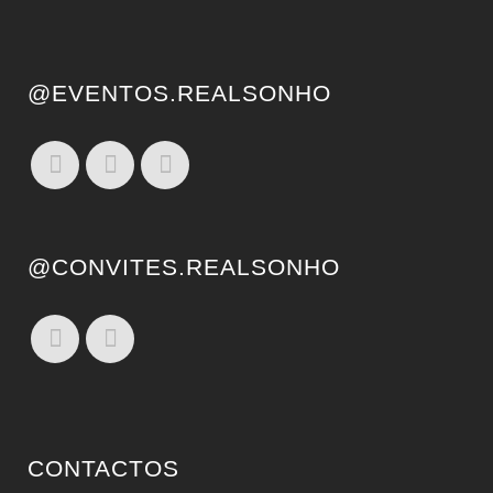
@EVENTOS.REALSONHO
@CONVITES.REALSONHO
CONTACTOS